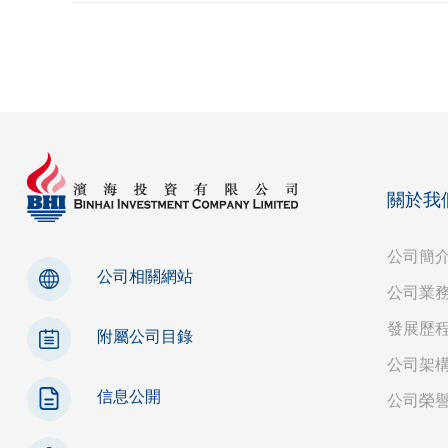
關於我
公司簡
公司相關網站
公司業
發展歷
附屬公司目錄
公司架
信息公開
公司榮