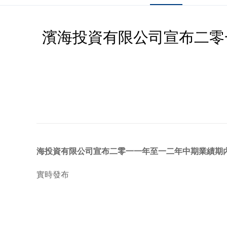
濱海投資有限公司宣布二零
海投資有限公司宣布二零一一年至一二年中期業績期
實時發布