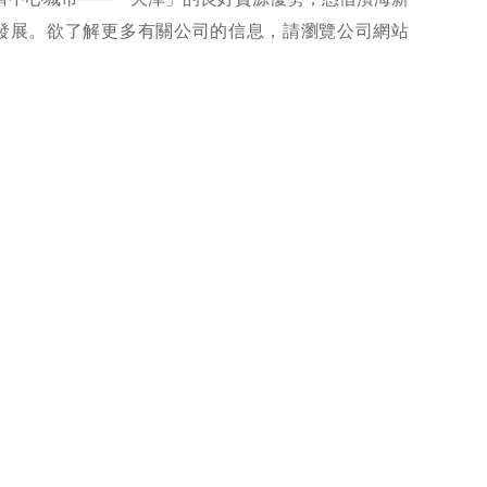
發展。欲了解更多有關公司的信息，請瀏覽公司網站