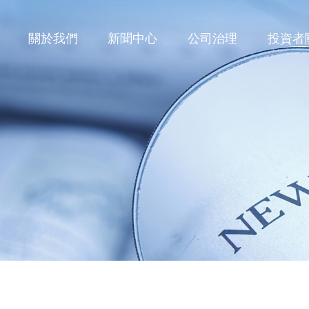
關於我們
新聞中心
公司治理
投資者