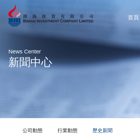
首頁
News Center
新聞中心
公司動態
行業動態
歷史新聞