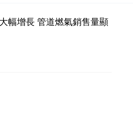
大幅增長 管道燃氣銷售量顯