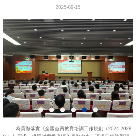
2025-09-15
為貫徹落實《全國黨員教育培訓工作規劃（2024-2028