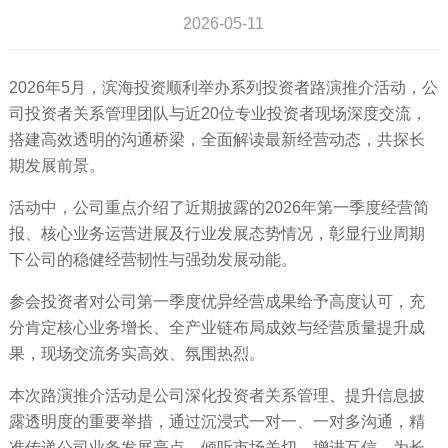
2026-05-11
2026年5月，滨海投资顺利举办系列投资者路演推介活动，公
司投资者关系管理团队与近20位专业投资者现场深度交流，
搭建高效透明的沟通桥梁，全面解读最新经营动态，共探长
期发展前景。
活动中，公司重点介绍了近期披露的2026年第一季度经营简
报、核心业务运营进展及行业发展态势情况，彰显行业周期
下公司的稳健经营韧性与强劲发展动能。
参会投资者对公司第一季度优异经营成果给予高度认可，充
分肯定核心业务增长、全产业链布局成效与经营质量提升成
果，现场交流务实高效、氛围热烈。
本次路演推介活动是公司深化投资者关系管理、提升信息披
露透明度的重要举措，通过沉浸式一对一、一对多沟通，精
准传递公司业务发展亮点，倾听市场关切，增进互信，为长