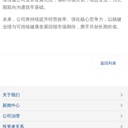
期双向沟通筑牢基础。
未来，公司将持续提升经营效率、强化核心竞争力，以稳健
业绩与可持续健康发展回报市场期待，携手共创长期价值。
返回列表
关于我们
新闻中心
公司治理
投资者关系