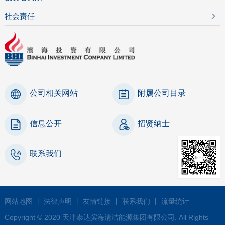
社会责任
公司相关网站
附属公司目录
信息公开
招贤纳士
联系我们
网站地图
丨
法律声明
丨
友情链接
丨
联系我们
丨
流量统计
Copyright © 2020 天津泰达滨海清洁能源集团有限公司. All Rights