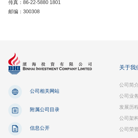
传真：86-22-5880 1801
邮编：300308
关于我
公司简
公司相关网站
公司业
发展历
附属公司目录
公司架
信息公开
公司荣