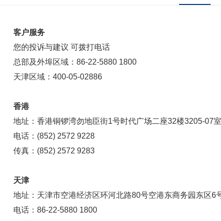
客户服务
您的投诉与建议 可拨打电话
总部及外埠区域：86-22-5880 1800
天津区域：400-05-02886
香港
地址：香港铜锣湾勿地臣街1号时代广场二座32楼3205-07
电话：(852) 2572 9228
传真：(852) 2572 9283
天津
地址：天津市空港经济区环河北路80号空港东商务园东区6号楼5
电话：86-22-5880 1800