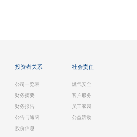
投资者关系
社会责任
公司一览表
燃气安全
财务摘要
客户服务
财务报告
员工家园
公告与通函
公益活动
股价信息