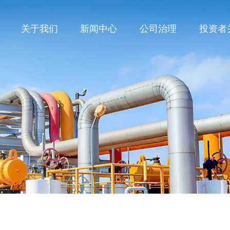
关于我们
新闻中心
公司治理
投资者