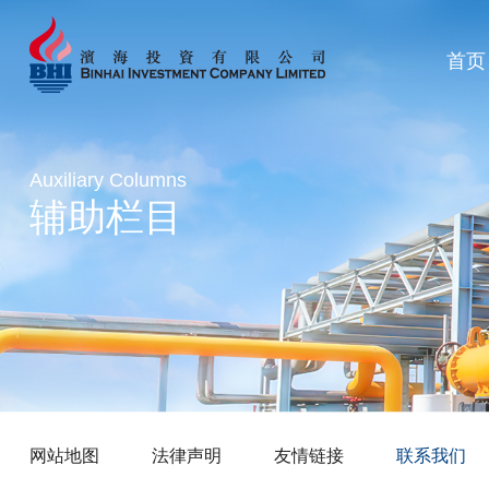
首页
Auxiliary Columns
辅助栏目
网站地图
法律声明
友情链接
联系我们