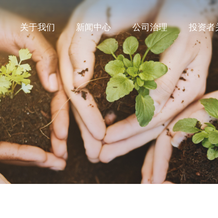
关于我们
新闻中心
公司治理
投资者