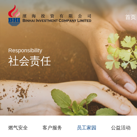
首页
Responsibility
社会责任
燃气安全
客户服务
员工家园
公益活动