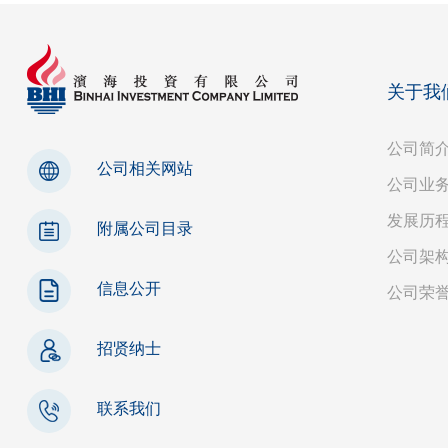
关于我
公司简
公司相关网站
公司业
发展历
附属公司目录
公司架
信息公开
公司荣
招贤纳士
联系我们