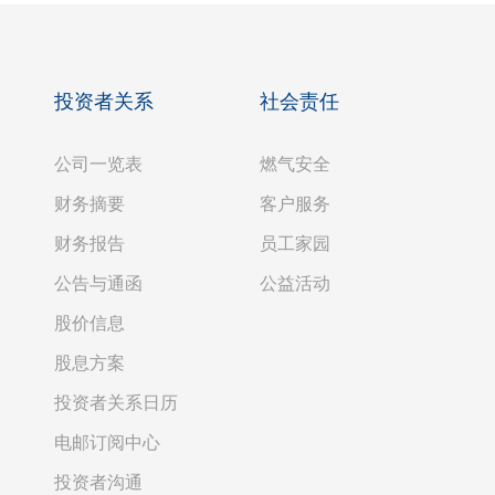
投资者关系
社会责任
公司一览表
燃气安全
财务摘要
客户服务
财务报告
员工家园
公告与通函
公益活动
股价信息
股息方案
投资者关系日历
电邮订阅中心
投资者沟通