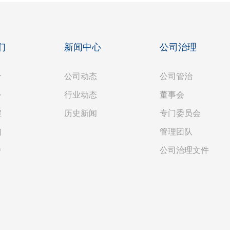
们
新闻中心
公司治理
介
公司动态
公司管治
务
行业动态
董事会
程
历史新闻
专门委员会
构
管理团队
誉
公司治理文件