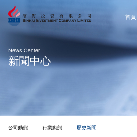
首頁
News Center
新聞中心
公司動態
行業動態
歷史新聞