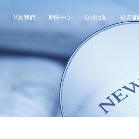
關於我們
新聞中心
公司治理
投資者