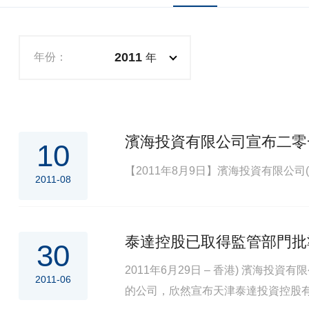
2011
年份：
年
濱海投資有限公司宣布二零
10
【2011年8月9日】濱海投資有限公司
2011-08
泰達控股已取得監管部門批
30
2011年6月29日 – 香港) 濱海
2011-06
的公司，欣然宣布天津泰達投資控股有