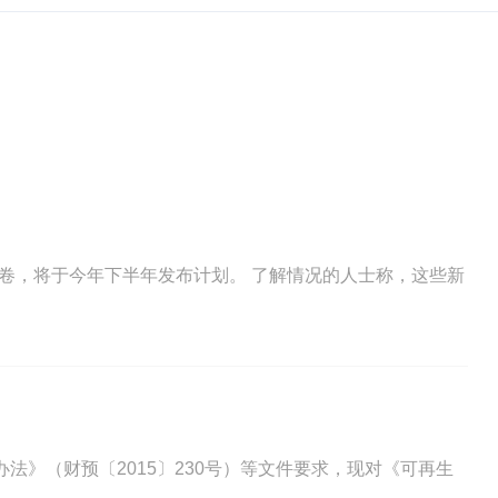
》（财预〔2015〕230号）等文件要求，现对《可再生