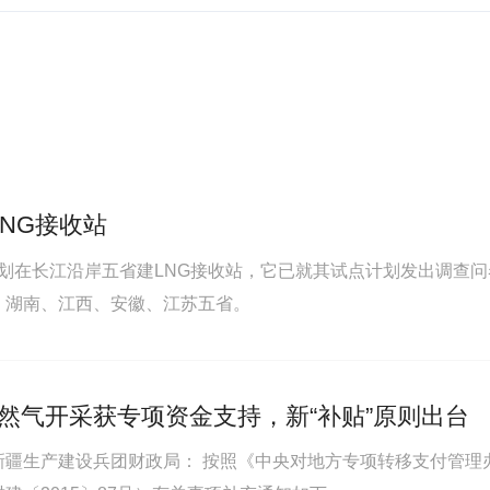
NG接收站
、湖南、江西、安徽、江苏五省。
然气开采获专项资金支持，新“补贴”原则出台
疆生产建设兵团财政局： 按照《中央对地方专项转移支付管理办法