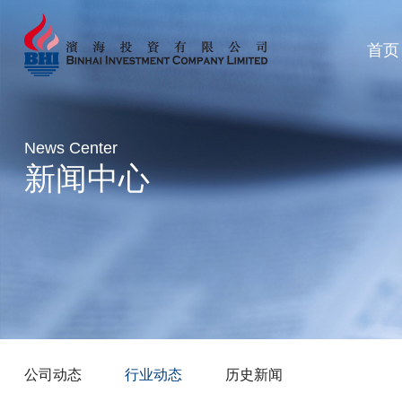
首页
News Center
新闻中心
公司动态
行业动态
历史新闻