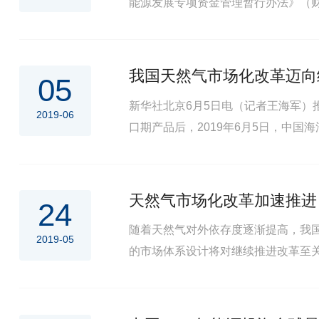
能源发展专项资金管理暂行办法》（财
我国天然气市场化改革迈向
05
新华社北京6月5日电（记者王海军）
2019-06
口期产品后，2019年6月5日，中
体路径的又一次重大创新探索，标志着
天然气市场化改革加速推进
24
随着天然气对外依存度逐渐提高，我
2019-05
的市场体系设计将对继续推进改革至