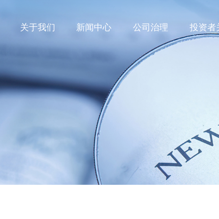
关于我们
新闻中心
公司治理
投资者