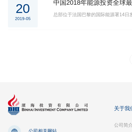
中国2018年能源投资全球
20
总部位于法国巴黎的国际能源署14日发
2019-05
上一页
关于我
公司简
公司相关网站