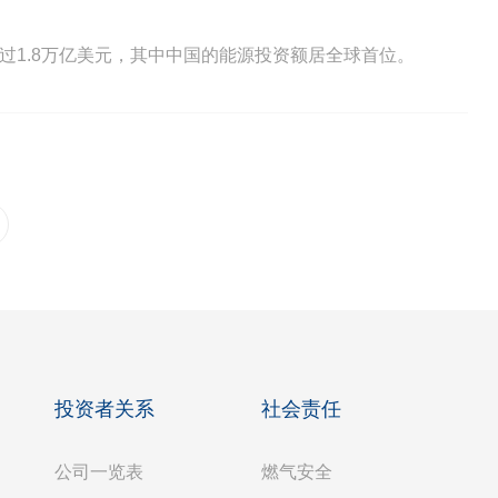
超过1.8万亿美元，其中中国的能源投资额居全球首位。
投资者关系
社会责任
公司一览表
燃气安全