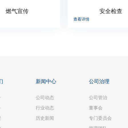
燃气宣传
安全检查
查看详情
们
新闻中心
公司治理
介
公司动态
公司管治
务
行业动态
董事会
程
历史新闻
专门委员会