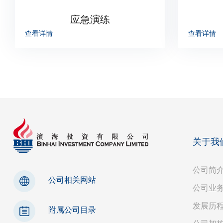
应急演练
查看详情
查看详情
关于我
公司简
公司相关网站
公司业
发展历
附属公司目录