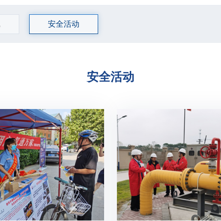
规
安全活动
安全活动