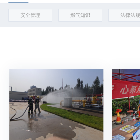
安全管理
燃气知识
法律法