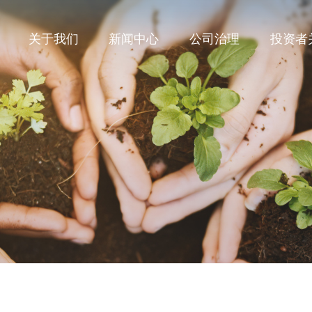
关于我们
新闻中心
公司治理
投资者