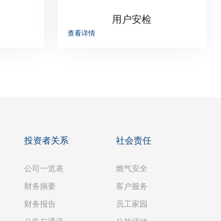
用户安检
查看详情
投资者关系
社会责任
公司一览表
燃气安全
财务摘要
客户服务
财务报告
员工家园