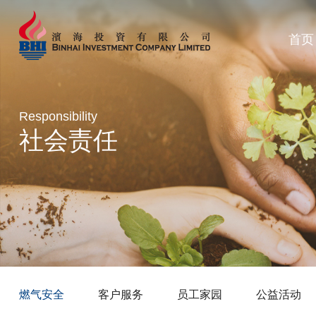
首页
Responsibility
社会责任
燃气安全
客户服务
员工家园
公益活动